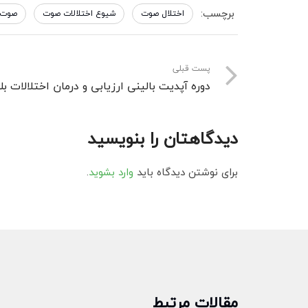
برچسب:
اختلال صوت
شیوع اختلالات صوت
صوت 
پست قبلی
دوره آپدیت بالینی ارزیابی و درمان اختلالات بل
دیدگاهتان را بنویسید
برای نوشتن دیدگاه باید
وارد بشوید
.
مقالات مرتبط