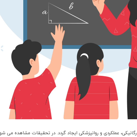
گانیکی، عملکردی و روانپزشکی ایجاد گردد. در تحقیقات مشاهده می شود 