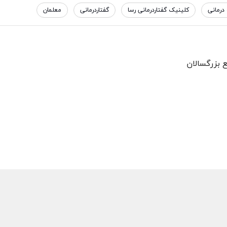
درمانی
کلینیک گفتاردرمانی رسا
گفتاردرمانی
معلمان
ع بزرگسالان