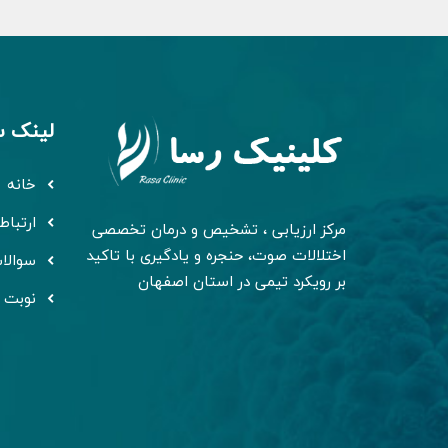
لینک س
خانه
ارتباط 
مرکز ارزیابی ، تشخیص و درمان تخصصی
اختلالات صوت، حنجره و یادگیری با تاکید
سوالا
بر رویکرد تیمی در استان اصفهان
نوبت 