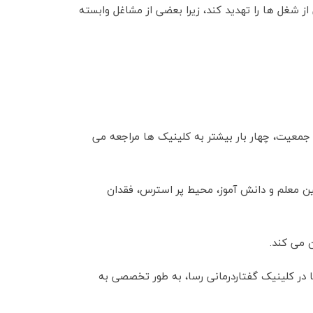
 شغل ها را تهدید کند، زیرا بعضی از مشاغل وابسته
جمعیت، چهار بار بیشتر به کلینیک ها مراجعه می
 بین معلم و دانش آموز، محیط پر استرس، فقدان
 می کند.
در کلینیک گفتاردرمانی رسا، به طور تخصصی به