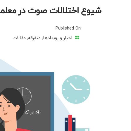
شیوع اختلالات صوت در معلما
Published On
اخبار و رویدادها
,
متفرقه
,
مقالات