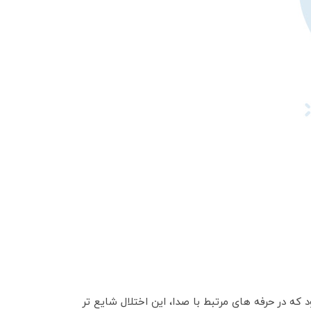
که در حرفه های مرتبط با صدا، این اختلال شایع تر