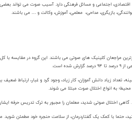
 اقتصادی، اجتماعی و مسائل فرهنگی دارد. آسیب صوت می تواند بعضی از
ندگی، بازیگری، مداحی، معلمی، آموزش، وکالت و … می باشند.
ترین مراجعان کلینیک های صوتی می باشند. این گروه در مقایسه با کل 
شده است.
نه، تعداد زیاد دانش آموزان، کار زیاد، وجود گرد و غبار، ارتباط ضعیف
حیط؛ به انواع اختلال صوت مبتلا می شوند.
اهی اختلال صوتی شدید، معلمان را مجبور به ترک تدریس حرفه ایشان
 حتما با کمک یک گفتاردرمان، از سلامت حنجره خود مطمئن شوید. ما 