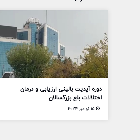
دوره آپدیت بالینی ارزیابی و درمان
اختلالات بلع بزرگسالان
15 نوامبر 2024