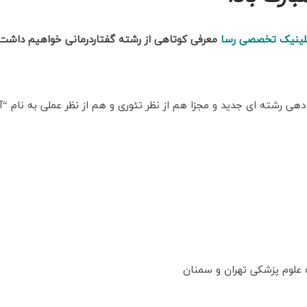
ینیک تخصصی رسا
معرفی کوتاهی از رشته گفتاردرمانی خواهیم داشت.