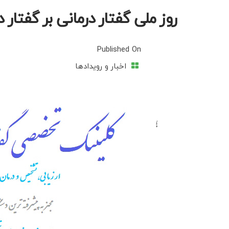
روز ملی گفتار درمانی بر گفتار د
Published On
اخبار و رویدادها