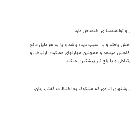
 و توانمندسازی اختصاص دارد.
اهش یافته و یا آسیب دیده باشد و یا به هر دلیل قانع
ا کاهش می­دهد و هم­چنین مهارتهای عملکردی ارتباطی و
باطی و یا بلع نیز پیشگیری می­کند.
رشته­ای افرادی که مشکوک به اختلالات گفتار، زبان،