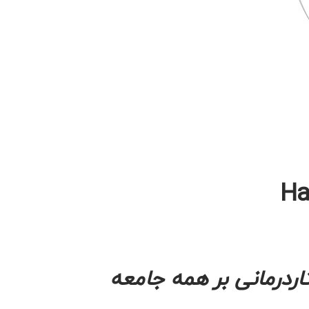
Ha
اردرمانی
بر همه جامعه