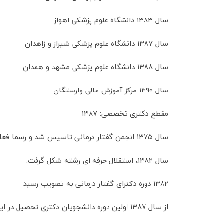
سال ۱۳۸۳ دانشگاه علوم پزشکی اهواز
سال ۱۳۸۷ دانشگاه علوم پزشکی شیراز و زاهدان
سال ۱۳۸۸ دانشگاه علوم پزشکی مشهد و همدان
سال ۱۳۹۰ مرکز آموزش عالی وارستگان
مقطع دکتری تخصصی: ۱۳۸۷
سال ۱۳۷۵ انجمن گفتار درمانی تاسیس شد و رسما فعالیت خود را در زمینه‌های علمی و صنفی آغاز کرد.
سال ۱۳۸۲،‌ استقلال حرفه ای رشته شکل گرفت.
۱۳۸۲ دوره دکترای گفتار درمانی به تصویب رسید
از سال ۱۳۸۷ اولین دوره دانشجویان دکتری تحصیل در این مقطع را آغاز کردند.