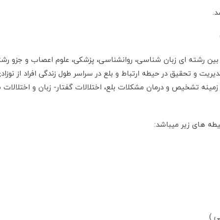
 بین رشته ای زبان شناسی، روانشناسی، پزشکی، علوم اعصاب و جزو رش
ریت و تحقیق در حیطه ارتباط و بلع در سراسر طول زندگی افراد از نوزادی
نه تشخیص و درمان مشکلات بلع، اختلالات گفتار- زبان و اختلالات شنا
طه های زیر میباشد:
ی )