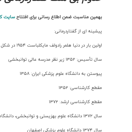
بهمین مناسبت ضمن اطلاع رسانی برای افتتاح
سایت کل
پیشینه ای از گفتاردرمانی:
اولین بار در دنیا هلمر رادولف مایکلباست ۱۹۵۴ در شکل دهی رشته ای جدید و مجزا هم از نظر تئوری و هم از نظر عملی به نام “آسیب شناسی گفتار و زبان” نقش داشت.
سال تأسیس: ۱۳۵۲ زیر نظر مدرسه عالی توانبخشی
پیوستن به دانشگاه علوم پزشکی ایران: ۱۳۵۸
مقطع کارشناسی: ۱۳۵۲
مقطع کارشناسی ارشد: ۱۳۷۲
سال ۱۳۷۲ دانشگاه علوم بهزیستی و توانبخشی، دانشگاه علوم پزشکی تهران و سمنان
سال ۱۳۷۴ دانشگاه علوم پزشکی اصفهان