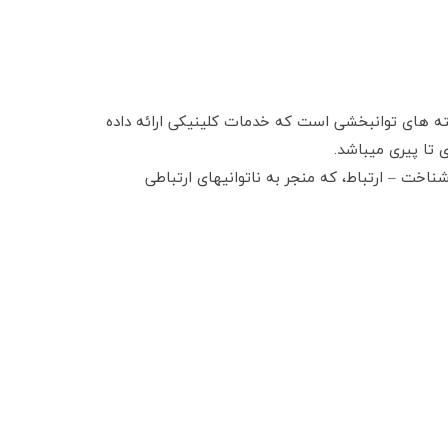
ته های توانبخشی است که خدمات کلینیکی ارائه داده
 تا پیری میباشد.
خت – ارتباط، که منجر به ناتوانیهای ارتباطی