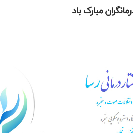
رمانگران مبارک باد