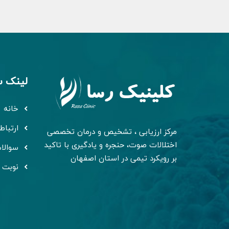
لینک س
خانه
ارتباط 
مرکز ارزیابی ، تشخیص و درمان تخصصی
اختلالات صوت، حنجره و یادگیری با تاکید
سوالا
بر رویکرد تیمی در استان اصفهان
نوبت 