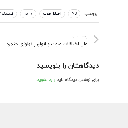
برچسب:
MS
اختلال صوت
ام اس
کلینیک گف
پست قبلی
علل اختلالات صوت و انواع پاتولوژی حنجره
دیدگاهتان را بنویسید
برای نوشتن دیدگاه باید
وارد بشوید
.