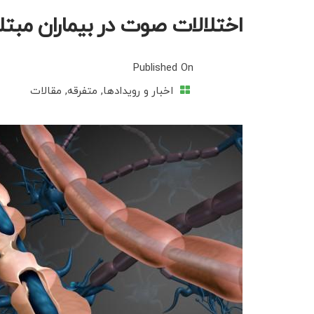
اختلالات صوت در بیماران مبتلا 
Published On
اخبار و رویدادها
,
متفرقه
,
مقالات