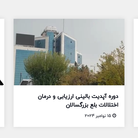
دوره آپدیت بالینی ارزیابی و درمان
اختلالات بلع بزرگسالان
15 نوامبر 2024