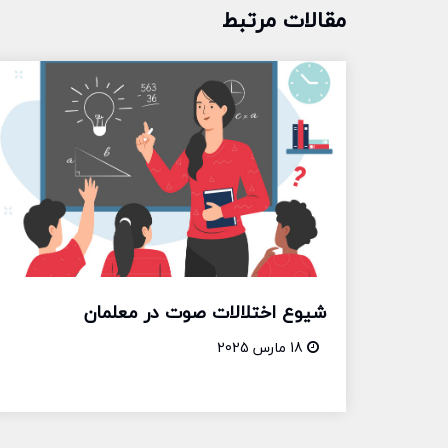
مقالات مرتبط
شیوع اختلالات صوت در معلمان
18 مارس 2025