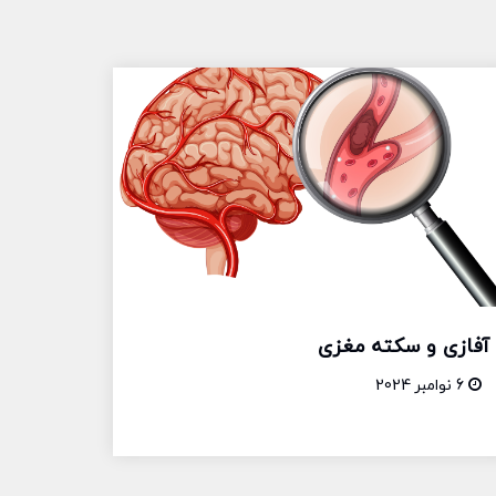
آفازی و سکته مغزی
6 نوامبر 2024