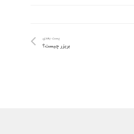
پست بعدی
بریزر چیست؟