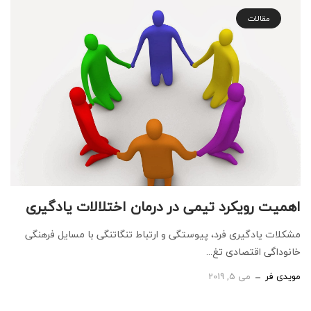
مقالات
اهمیت رویکرد تیمی در درمان اختلالات یادگیری
مشکلات یادگیری فرد، پیوستگی و ارتباط تنگاتنگی با مسایل فرهنگی
خانوداگی اقتصادی تغ...
مویدی فر
می 5, 2019