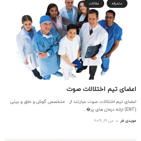
متفرقه
مقالات
اعضای تیم اختلالات صوت
اعضای تیم اختلالات صوت عبارتند از: متخصص گوش و حلق و بینی
(ENT) ارائه درمان های پز�...
مویدی فر
می 19, 2019