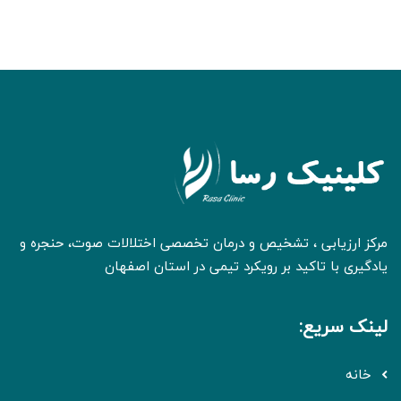
مرکز ارزیابی ، تشخیص و درمان تخصصی اختلالات صوت، حنجره و
یادگیری با تاکید بر رویکرد تیمی در استان اصفهان
لینک سریع:
خانه