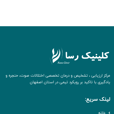
مرکز ارزیابی ، تشخیص و درمان تخصصی اختلالات صوت، حنجره و
یادگیری با تاکید بر رویکرد تیمی در استان اصفهان
لینک سریع:
خانه