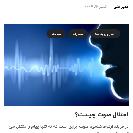
مدیر فنی
اکتبر 16, 2024
اخبار و رویدادها
متفرقه
مقالات
اختلال صوت چیست؟
در فرايند ارتباط كلامی، صوت ابزاری است که نه تنها پيام را منتقل می