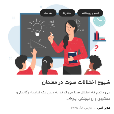
اخبار و رویدادها
متفرقه
مقالات
شیوع اختلالات صوت در معلمان
می دانیم که اختلال صدا می تواند به دلیل یک ضایعه ارگانیکی،
عملکردی و روانپزشکی ایج�...
مدیر فنی
مارس 18, 2025