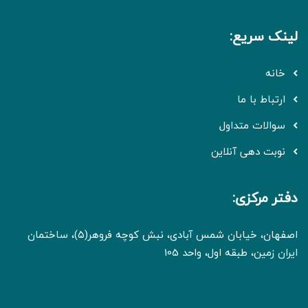
لینک سریع:
خانه
ارتباط با ما
سوالات متداول
نوبت دهی آنلاین
دفتر مرکزی:
اصفهان، خیابان شمس آبادی، نبش کوچه فروهر(۵)، ساختمان
ایران زمین، طبقه اول، واحد 105