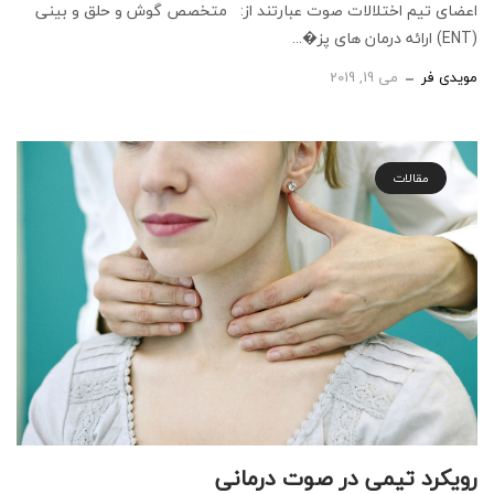
اعضای تیم اختلالات صوت عبارتند از: متخصص گوش و حلق و بینی
(ENT) ارائه درمان های پز�...
مویدی فر
می 19, 2019
مقالات
رویکرد تیمی در صوت درمانی