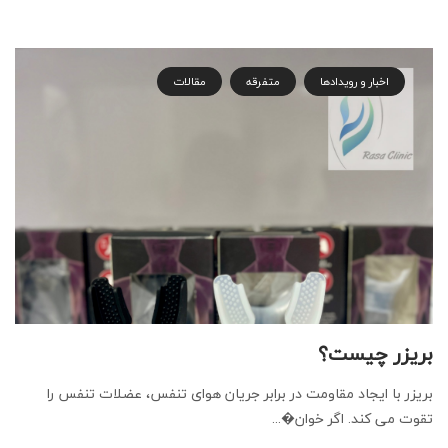
اخبار و رویدادها
متفرقه
مقالات
بریزر چیست؟
بریزر با ایجاد مقاومت در برابر جریان هوای تنفس، عضلات تنفس را
تقوت می کند. اگر خوان�...