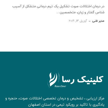
در درمان اختلالات صوت تشکیل یک تیم درمانی متشکل از آسیب
شناس گفتار و زبان، متخصصین ...
مدیر فنی
آوریل 14, 2019
مرکز ارزیابی ، تشخیص و درمان تخصصی اختلالات صوت، حنجره و
یادگیری با تاکید بر رویکرد تیمی در استان اصفهان