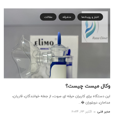
اخبار و رویدادها
متفرقه
مقالات
وکال میست چیست؟
این دستگاه برای کاربران حرفه ای صوت، از جمله خوانندگان، قاریان،
مداحان، دوبلوران �...
مدیر فنی
اکتبر 23, 2024