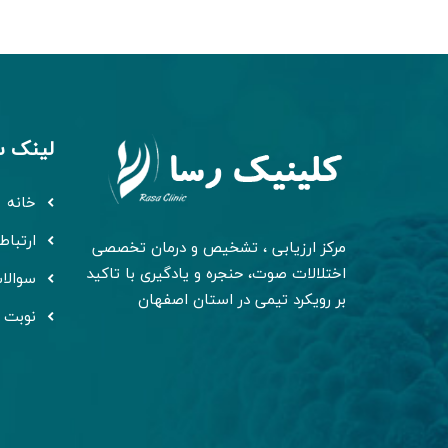
لینک س
خانه
ارتباط 
مرکز ارزیابی ، تشخیص و درمان تخصصی
اختلالات صوت، حنجره و یادگیری با تاکید
سوالا
بر رویکرد تیمی در استان اصفهان
نوبت 