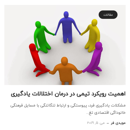
مقالات
اهمیت رویکرد تیمی در درمان اختلالات یادگیری
مشکلات یادگیری فرد، پیوستگی و ارتباط تنگاتنگی با مسایل فرهنگی
خانوداگی اقتصادی تغ...
مویدی فر
می 5, 2019