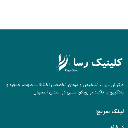
مرکز ارزیابی ، تشخیص و درمان تخصصی اختلالات صوت، حنجره و
یادگیری با تاکید بر رویکرد تیمی در استان اصفهان
لینک سریع:
خانه